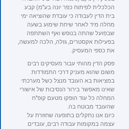
הכלכלית לפיתוח כפר יונה בע"מ) קבע
בית הדין לעבודה כי עובדת שהוציאה ימי
מחלה מיד לאחר שיחת שימוע בשעה
שבפועל שהתה בנופש ואף השתתפה
בפעילות אקסטרים, גזלה, הלכה למעשה,
את כספי המעסיק.
פסק הדין מהותי עבור מעסיקים רבים
משום שהוא מעניק דרכי התמודדות
במציאות בא העובד מנצל כשל מערכתי
שאינו מאפשר בירור הנסיבות של אישורי
המחלה כל עוד הופקו מטעם קופ"ח
שהעובד מבוטח בה.
כיום אנו נתקלים בתופעה שחוזרת על
עצמה במקומות עבודה רבים, עובדים