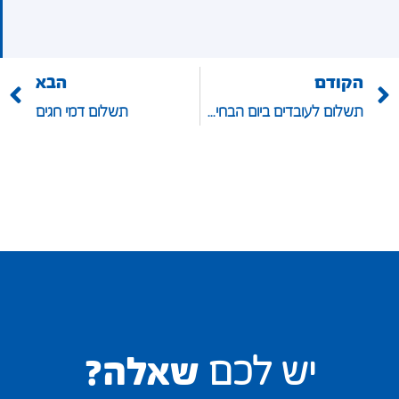
הקודם
הבא
תשלום לעובדים ביום הבחירות
תשלום דמי חגים
שאלה?
יש לכם