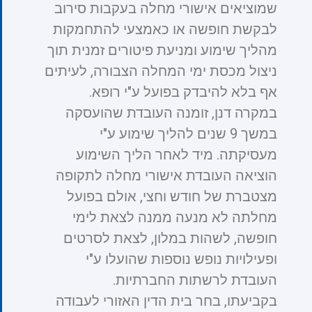
שמוציאים אישורי מחלה בעקבות סירוב
לבקשת חופשה או כאמצעי להתחמקות
מהליך שימוע ומניעת פיטורים זמנית תוך
ניצול מכסת ימי המחלה הצבורה, לעיתים
אף בלא להיבדק בפועל ע"י רופא.
במקרה דנן, זומנה העובדת שהועסקה
במשך 9 שנים להליך שימוע ע"י
מעסיקתה. מיד לאחר הליך השימוע
הוציאה העובדת אישורי מחלה לתקופה
מצטברת של חודש וחצי, אולם בפועל
מחלתה לא מנעה ממנה לצאת לימי
חופשה, לשהות במלון, לצאת לסרטים
ופעילויות נופש נוספות שהועלו ע"י
העובדת לרשתות החברתיות.
בקביעתו, בחר בית הדין האזורי לעבודה