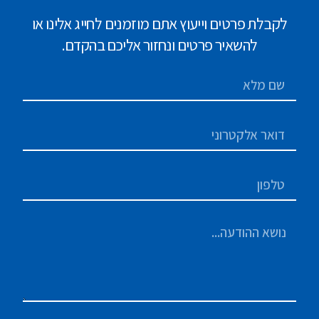
לקבלת פרטים וייעוץ אתם מוזמנים לחייג אלינו או
להשאיר פרטים ונחזור אליכם בהקדם.