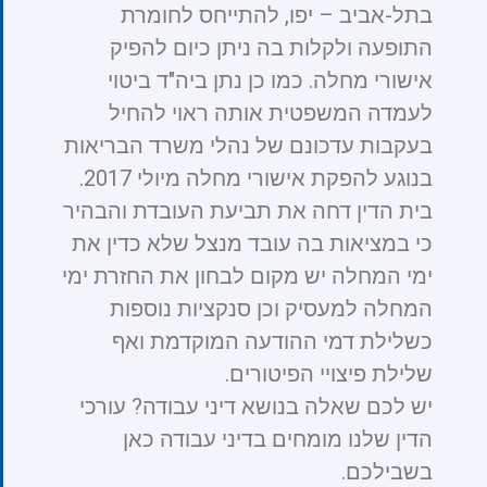
בתל-אביב – יפו, להתייחס לחומרת
התופעה ולקלות בה ניתן כיום להפיק
אישורי מחלה. כמו כן נתן ביה"ד ביטוי
לעמדה המשפטית אותה ראוי להחיל
בעקבות עדכונם של נהלי משרד הבריאות
בנוגע להפקת אישורי מחלה מיולי 2017.
בית הדין דחה את תביעת העובדת והבהיר
כי במציאות בה עובד מנצל שלא כדין את
ימי המחלה יש מקום לבחון את החזרת ימי
המחלה למעסיק וכן סנקציות נוספות
כשלילת דמי ההודעה המוקדמת ואף
שלילת פיצויי הפיטורים.
יש לכם שאלה בנושא דיני עבודה? עורכי
הדין שלנו מומחים בדיני עבודה כאן
בשבילכם.