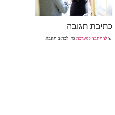
כתיבת תגובה
יש
להתחבר למערכת
כדי לכתוב תגובה.