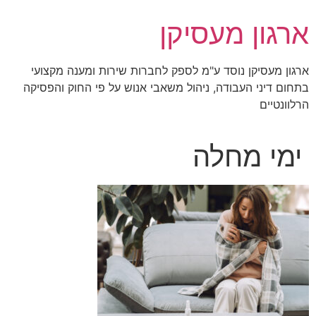
לג
ארגון מעסיקן
תוכן
ארגון מעסיקן נוסד ע"מ לספק לחברות שירות ומענה מקצועי
בתחום דיני העבודה, ניהול משאבי אנוש על פי החוק והפסיקה
הרלוונטיים
ימי מחלה