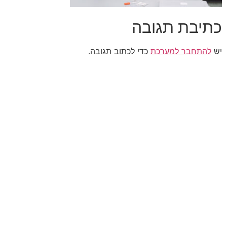
כתיבת תגובה
יש
להתחבר למערכת
כדי לכתוב תגובה.