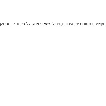
קצועי בתחום דיני העבודה, ניהול משאבי אנוש על פי החוק והפסיקה