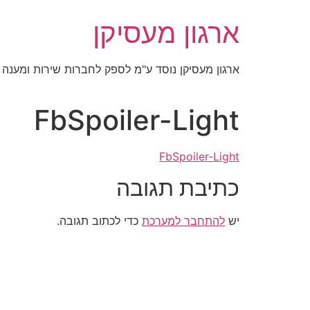
לג
ארגון מעסיקן
תוכן
ארגון מעסיקן נוסד ע"מ לספק לחברות שירות ומענה מ
FbSpoiler-Light
FbSpoiler-Light
כתיבת תגובה
יש
להתחבר למערכת
כדי לכתוב תגובה.